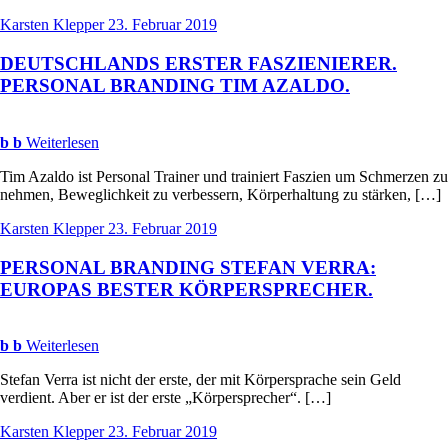
Karsten Klepper
23. Februar 2019
DEUTSCHLANDS
ERSTER
FASZIENIERER
.
PERSONAL
BRANDING
TIM
AZALDO
.
b
b
Weiterlesen
Tim Azaldo ist Personal Trainer und trainiert Faszien um Schmerzen zu
nehmen, Beweglichkeit zu verbessern, Körperhaltung zu stärken, […]
Karsten Klepper
23. Februar 2019
PERSONAL
BRANDING
STEFAN
VERRA
:
EUROPAS
BESTER
KÖRPERSPRECHER
.
b
b
Weiterlesen
Stefan Verra ist nicht der erste, der mit Körpersprache sein Geld
verdient. Aber er ist der erste „Körpersprecher“. […]
Karsten Klepper
23. Februar 2019